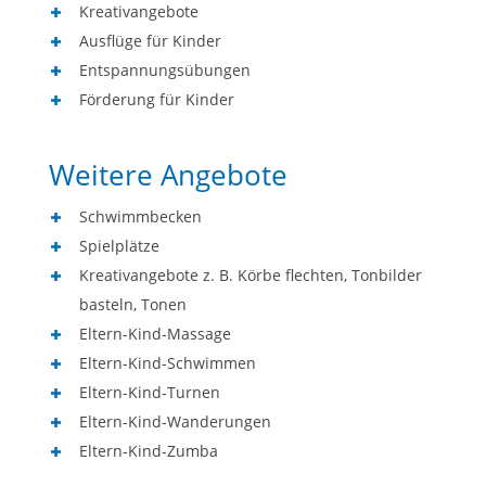
Kreativangebote
Ausflüge für Kinder
Entspannungsübungen
Förderung für Kinder
Weitere Angebote
Schwimmbecken
Spielplätze
Kreativangebote z. B. Körbe flechten, Tonbilder
basteln, Tonen
Eltern-Kind-Massage
Eltern-Kind-Schwimmen
Eltern-Kind-Turnen
Eltern-Kind-Wanderungen
Eltern-Kind-Zumba