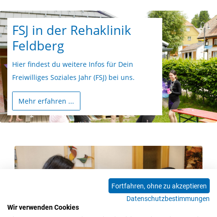
FSJ in der Rehaklinik
Feldberg
Hier findest du weitere Infos für Dein
Freiwilliges Soziales Jahr (FSJ) bei uns.
Mehr erfahren ...
Fortfahren, ohne zu akzeptieren
Datenschutzbestimmungen
Wir verwenden Cookies