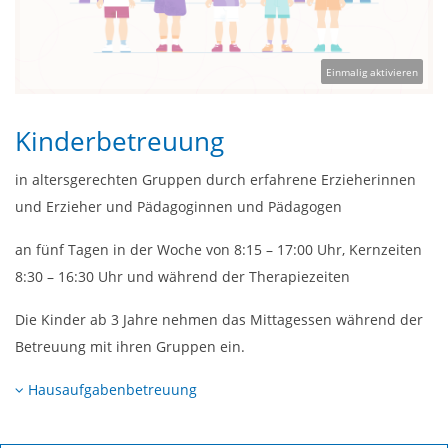
Einmalig aktivieren
Kinderbetreuung
in altersgerechten Gruppen durch erfahrene Erzieherinnen
und Erzieher und Pädagoginnen und Pädagogen
an fünf Tagen in der Woche von 8:15 – 17:00 Uhr, Kernzeiten
8:30 – 16:30 Uhr und während der Therapiezeiten
Die Kinder ab 3 Jahre nehmen das Mittagessen während der
Betreuung mit ihren Gruppen ein.
Hausaufgabenbetreuung