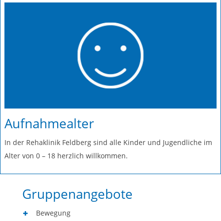
Aufnahmealter
In der Rehaklinik Feldberg sind alle Kinder und Jugendliche im
Alter von 0 – 18 herzlich willkommen.
Gruppenangebote
Bewegung