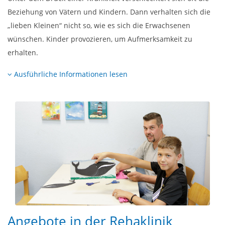
Beziehung von Vätern und Kindern. Dann verhalten sich die
„lieben Kleinen“ nicht so, wie es sich die Erwachsenen
wünschen. Kinder provozieren, um Aufmerksamkeit zu
erhalten.
Ausführliche Informationen lesen
Angebote in der Rehaklinik