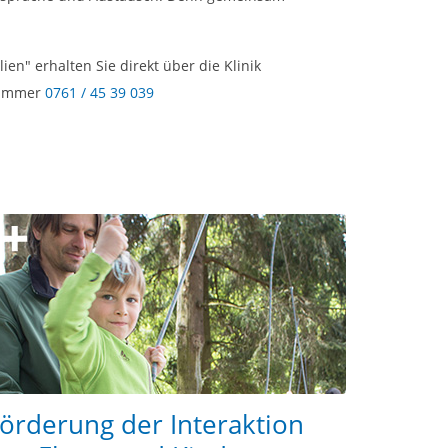
" erhalten Sie direkt über die Klinik
 Nummer
0761 / 45 39 039
örderung der Interaktion