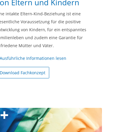
on Eltern und Kindern
ne intakte Eltern-Kind-Beziehung ist eine
sentliche Voraussetzung für die positive
twicklung von Kindern, für ein entspanntes
amilienleben und zudem eine Garantie für
ufriedene Mütter und Väter.
Ausführliche Informationen lesen
Download Fachkonzept