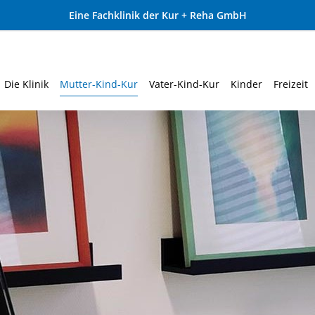
Eine Fachklinik der Kur + Reha GmbH
Die Klinik
Mutter-Kind-Kur
Vater-Kind-Kur
Kinder
Freizeit