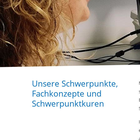
Unsere Schwerpunkte,
Fachkonzepte und
Schwerpunktkuren