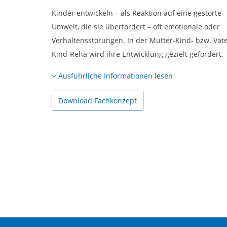
Kinder entwickeln – als Reaktion auf eine gestörte
Umwelt, die sie überfordert – oft emotionale oder
Verhaltensstörungen. In der Mutter-Kind- bzw. Vate
Kind-Reha wird ihre Entwicklung gezielt gefördert.
Ausführliche Informationen lesen
Download Fachkonzept