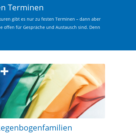
en Terminen
uren gibt es nur zu festen Terminen – dann aber
e offen für Gespräche und Austausch sind. Denn
egenbogenfamilien