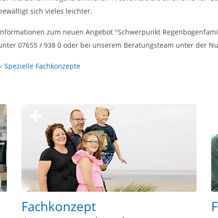
bewältigt sich vieles leichter.
Informationen zum neuen Angebot "Schwerpunkt Regenbogenfamilien
unter 07655 / 938 0 oder bei unserem Beratungsteam unter der
Spezielle Fachkonzepte
Fachkonzept
F