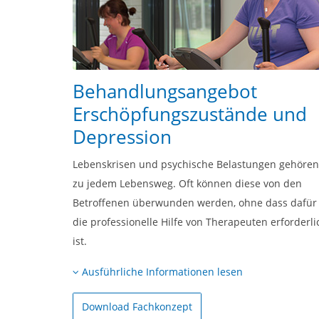
Behandlungsangebot
Erschöpfungszustände und
Depression
Lebenskrisen und psychische Belastungen gehören
zu jedem Lebensweg. Oft können diese von den
Betroffenen überwunden werden, ohne dass dafür
die professionelle Hilfe von Therapeuten erforderli
ist.
Ausführliche Informationen lesen
Download Fachkonzept